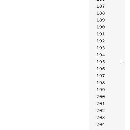
187
188
189
190
191
192
193
194
195
196
197
198
199
200
201
202
203
204