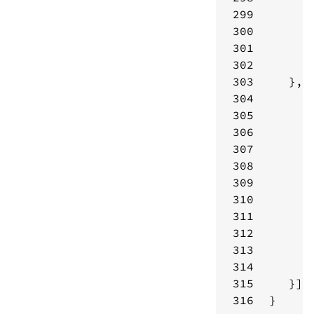
299
300
301
302
303
304
305
306
307
308
309
310
311
312
313
314
315
316
}