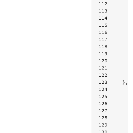
112
113
114
115
116
117
118
119
120
121
122
123
124
125
126
127
128
129
130