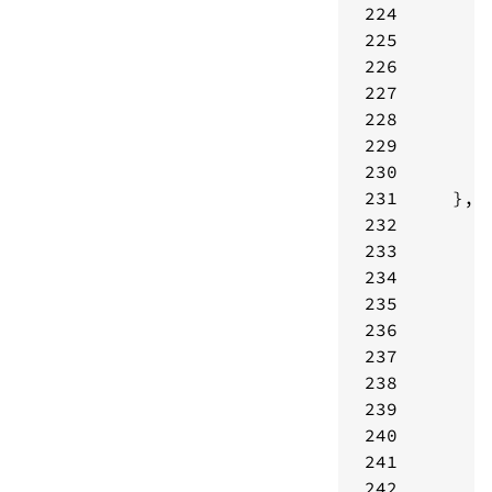
224
225
226
227
228
229
230
231
232
233
234
235
236
237
238
239
240
241
242