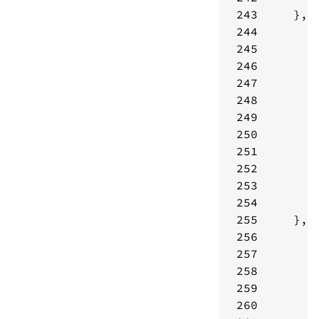
243
244
245
246
247
248
249
250
251
252
253
254
255
256
257
258
259
260