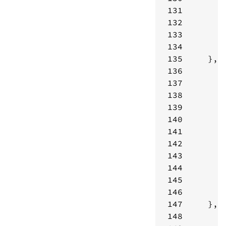
131
132
133
134
135
136
137
138
139
140
141
142
143
144
145
146
147
148