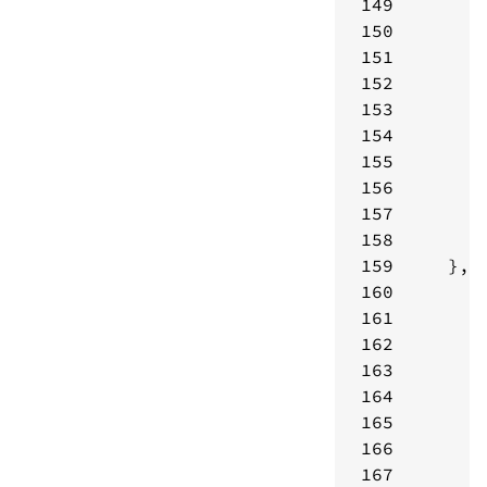
149
150
151
152
153
154
155
156
157
158
159
160
161
162
163
164
165
166
167