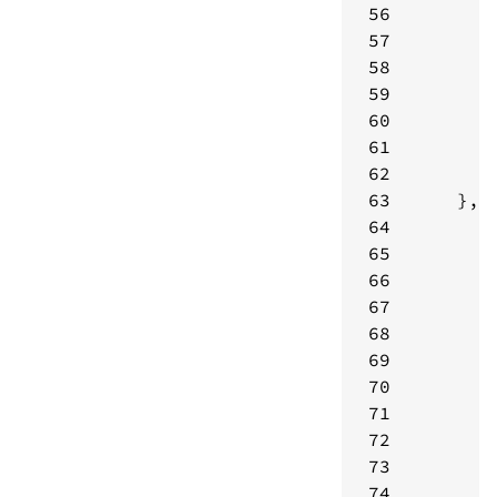
56
57
58
59
60
61
62
63
64
65
66
67
68
69
70
71
72
73
74