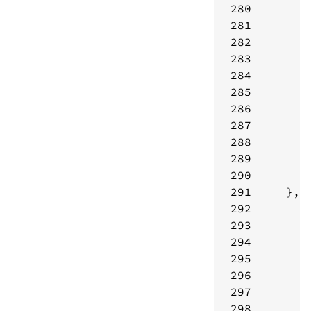
280
281
282
283
284
285
286
287
288
289
290
291
292
293
294
295
296
297
298