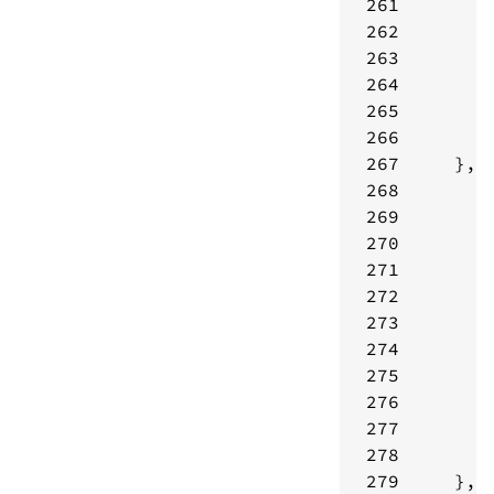
261
262
263
264
265
266
267
268
269
270
271
272
273
274
275
276
277
278
279