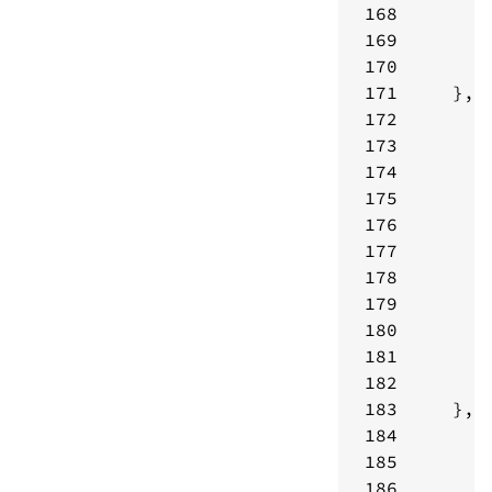
168
169
170
171
172
173
174
175
176
177
178
179
180
181
182
183
184
185
186