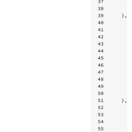
37
38
39
40
41
42
43
44
45
46
47
48
49
50
51
52
53
54
55