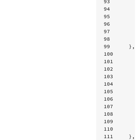
93
94
95
96
97
98
99
100
101
102
103
104
105
106
107
108
109
110
111