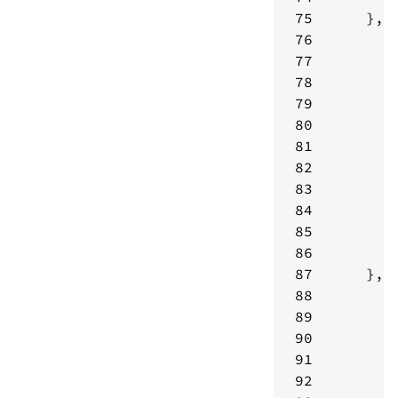
75
76
77
78
79
80
81
82
83
84
85
86
87
88
89
90
91
92