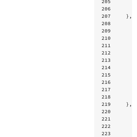
205
206
207
208
209
210
211
212
213
214
215
216
217
218
219
220
221
222
223