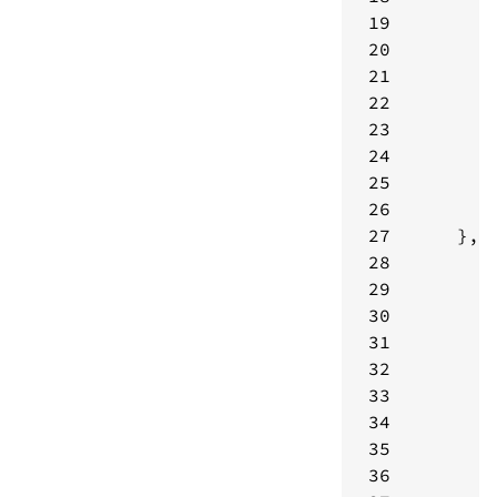
19
20
21
22
23
24
25
26
27
28
29
30
31
32
33
34
35
36