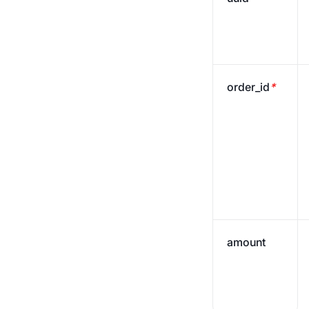
order_id
*
amount