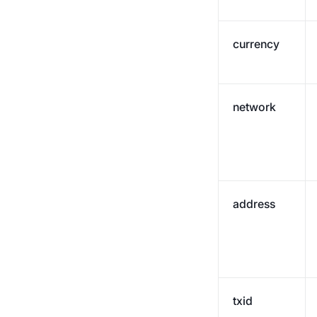
currency
network
address
txid