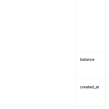
balance
created_at