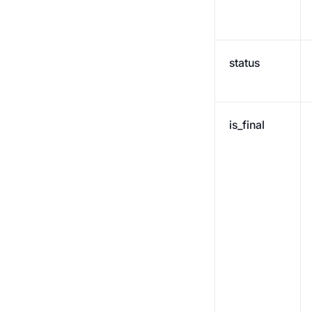
status
is_final